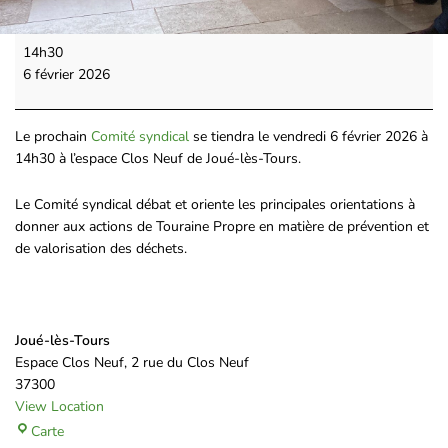
14h30
6 février 2026
Le prochain
Comité syndical
se tiendra le vendredi 6 février 2026 à
14h30 à l’espace Clos Neuf de Joué-lès-Tours.
Le Comité syndical débat et oriente les principales orientations à
donner aux actions de Touraine Propre en matière de prévention et
de valorisation des déchets.
Joué-lès-Tours
Espace Clos Neuf
2 rue du Clos Neuf
37300
View Location
Carte