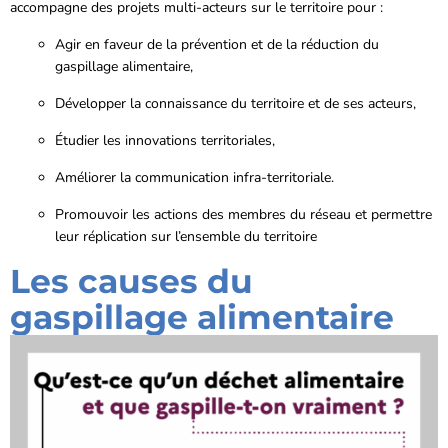
accompagne des projets multi-acteurs sur le territoire pour :
Agir en faveur de la prévention et de la réduction du
gaspillage alimentaire,
Développer la connaissance du territoire et de ses acteurs,
Étudier les innovations territoriales,
Améliorer la communication infra-territoriale.
Promouvoir les actions des membres du réseau et permettre
leur réplication sur l’ensemble du territoire
Les causes du
gaspillage alimentaire