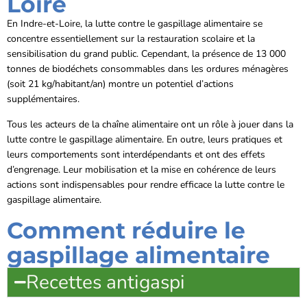
Loire
En Indre-et-Loire, la lutte contre le gaspillage alimentaire se
concentre essentiellement sur la restauration scolaire et la
sensibilisation du grand public. Cependant, la présence de 13 000
tonnes de biodéchets consommables dans les ordures ménagères
(soit 21 kg/habitant/an) montre un potentiel d’actions
supplémentaires.
Tous les acteurs de la chaîne alimentaire ont un rôle à jouer dans la
lutte contre le gaspillage alimentaire. En outre, leurs pratiques et
leurs comportements sont interdépendants et ont des effets
d’engrenage. Leur mobilisation et la mise en cohérence de leurs
actions sont indispensables pour rendre efficace la lutte contre le
gaspillage alimentaire.
Comment réduire le
gaspillage alimentaire
Recettes antigaspi