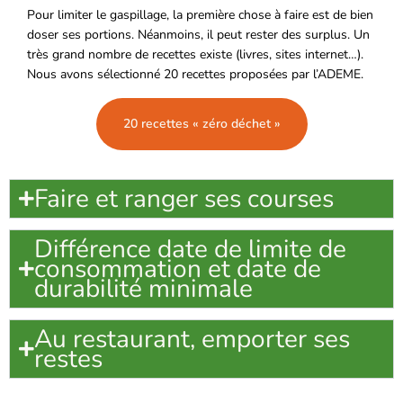
Pour limiter le gaspillage, la première chose à faire est de bien
doser ses portions. Néanmoins, il peut rester des surplus. Un
très grand nombre de recettes existe (livres, sites internet…).
Nous avons sélectionné 20 recettes proposées par l’ADEME.
20 recettes « zéro déchet »
Faire et ranger ses courses
Différence date de limite de
consommation et date de
durabilité minimale
Au restaurant, emporter ses
restes