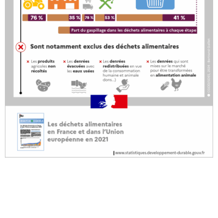
Touraine Propre