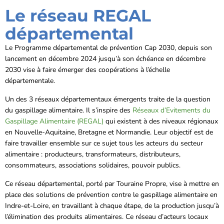
Le réseau REGAL
départemental
Le Programme départemental de prévention Cap 2030, depuis son
lancement en décembre 2024 jusqu’à son échéance en décembre
2030 vise à faire émerger des coopérations à l’échelle
départementale.
Un des 3 réseaux départementaux émergents traite de la question
du gaspillage alimentaire. Il s’inspire des
Réseaux d’Evitements du
Gaspillage Alimentaire (REGAL)
qui existent à des niveaux régionaux
en Nouvelle-Aquitaine, Bretagne et Normandie. Leur objectif est de
faire travailler ensemble sur ce sujet tous les acteurs du secteur
alimentaire : producteurs, transformateurs, distributeurs,
consommateurs, associations solidaires, pouvoir publics.
Ce réseau départemental, porté par Touraine Propre, vise à mettre en
place des solutions de prévention contre le gaspillage alimentaire en
Indre-et-Loire, en travaillant à chaque étape, de la production jusqu’à
l’élimination des produits alimentaires. Ce réseau d’acteurs locaux