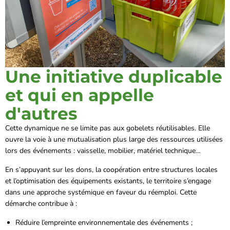
Une initiative duplicable
et qui en appelle
d'autres
Cette dynamique ne se limite pas aux gobelets réutilisables. Elle
ouvre la voie à une mutualisation plus large des ressources utilisées
lors des événements : vaisselle, mobilier, matériel technique…
En s’appuyant sur les dons, la coopération entre structures locales
et l’optimisation des équipements existants, le territoire s’engage
dans une approche systémique en faveur du réemploi. Cette
démarche contribue à :
Réduire l’empreinte environnementale des événements ;