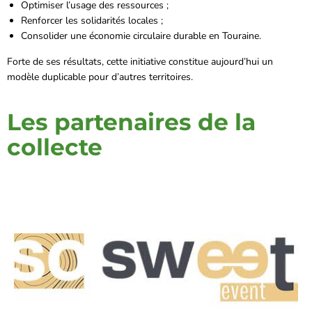
Optimiser l’usage des ressources ;
Renforcer les solidarités locales ;
Consolider une économie circulaire durable en Touraine.
Forte de ses résultats, cette initiative constitue aujourd’hui un
modèle duplicable pour d’autres territoires.
Les partenaires de la
collecte