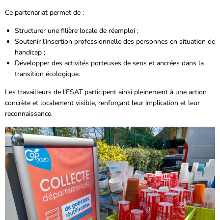
Ce partenariat permet de :
Structurer une filière locale de réemploi ;
Soutenir l’insertion professionnelle des personnes en situation de
handicap ;
Développer des activités porteuses de sens et ancrées dans la
transition écologique.
Les travailleurs de l’ESAT participent ainsi pleinement à une action
concrète et localement visible, renforçant leur implication et leur
reconnaissance.