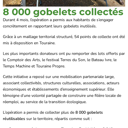
8 000 gobelets collectés
Durant 4 mois, l’opération a permis aux habitants de s’engager
concrètement en rapportant leurs gobelets inutilisés.
Grâce à un maillage territorial structuré, 54 points de collecte ont été
mis à disposition en Touraine.
Les plus importants donateurs ont pu remporter des lots offerts par
le Comptoir des Arts, le festival Terres du Son, le Bateau Ivre, le
Temps Machine et Touraine Propre.
Cette initiative a reposé sur une mobilisation partenariale large,
associant collectivités, structures culturelles, associations, acteurs
économiques et établissements d’enseignement supérieur. Elle
témoigne d’une volonté partagée de construire une filière locale de
réemploi, au service de la transition écologique.
L’opération a permis de collecter plus de
8 000 gobelets
réutilisables
sur le territoire, répartis comme suit :