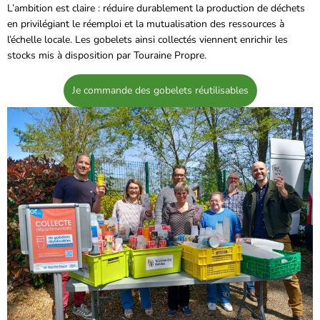
L’ambition est claire : réduire durablement la production de déchets
en privilégiant le réemploi et la mutualisation des ressources à
l’échelle locale. Les gobelets ainsi collectés viennent enrichir les
stocks mis à disposition par Touraine Propre.
Je commande des gobelets réutilisables