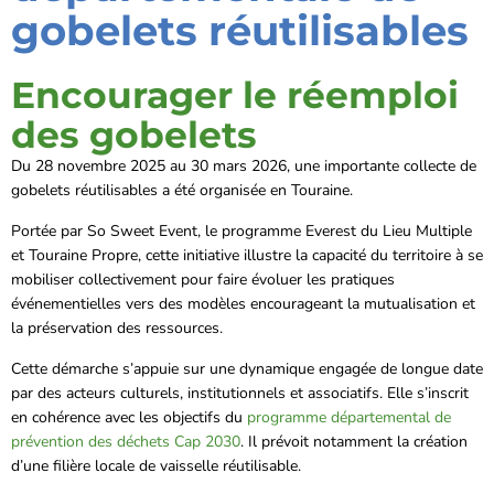
gobelets réutilisables
Encourager le réemploi
des gobelets
Du 28 novembre 2025 au 30 mars 2026, une importante collecte de
gobelets réutilisables a été organisée en Touraine.
Portée par So Sweet Event, le programme Everest du Lieu Multiple
et Touraine Propre, cette initiative illustre la capacité du territoire à se
mobiliser collectivement pour faire évoluer les pratiques
événementielles vers des modèles encourageant la mutualisation et
la préservation des ressources.
Cette démarche s’appuie sur une dynamique engagée de longue date
par des acteurs culturels, institutionnels et associatifs. Elle s’inscrit
en cohérence avec les objectifs du
programme départemental de
prévention des déchets Cap 2030
. Il prévoit notamment la création
d’une filière locale de vaisselle réutilisable.