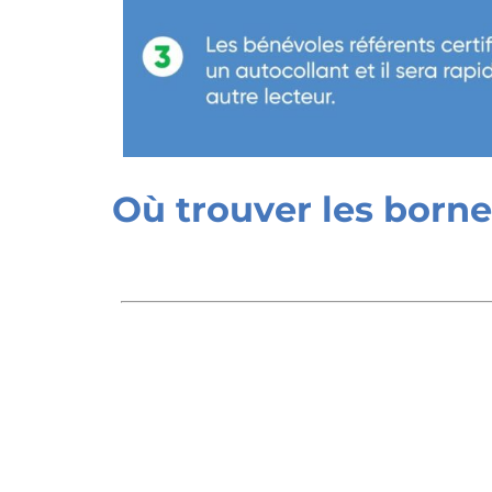
Où trouver les bornes