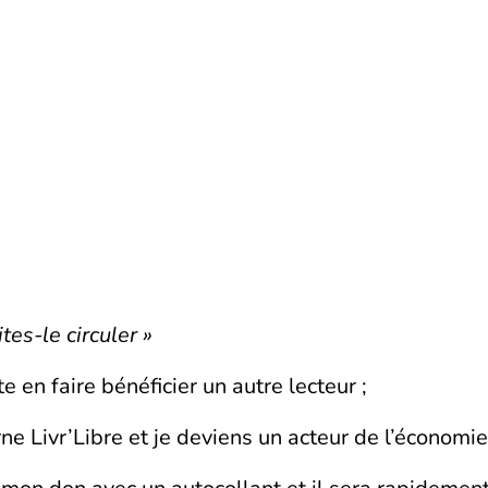
tes-le circuler »
te en faire bénéficier un autre lecteur ;
e Livr’Libre et je deviens un acteur de l’économie 