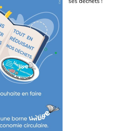
ses déchets !