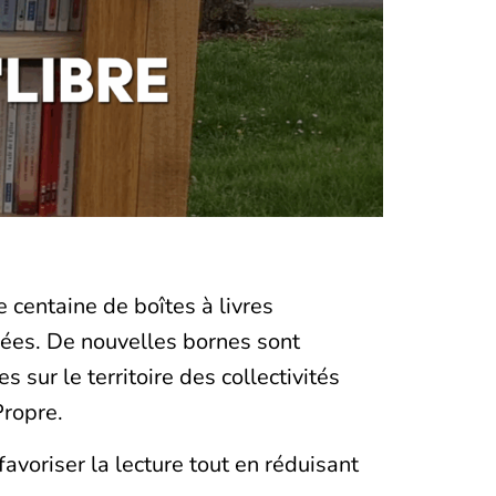
 centaine de boîtes à livres
llées. De nouvelles bornes sont
 sur le territoire des collectivités
Propre.
avoriser la lecture tout en réduisant