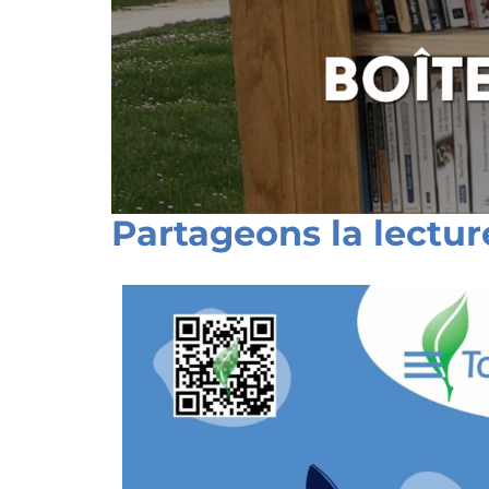
Partageons la lecture