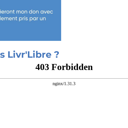
 Livr'Libre ?