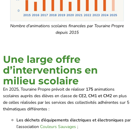
Nombre d'animations scolaires financées par Touraine Propre
depuis 2015
Une large offre
d’interventions en
milieu scolaire
En 2025, Touraine Propre prévoit de réaliser
175
animations
scolaires auprès des élèves en classe de
CE2, CM1 et CM2
en plus
de celles réalisées par les services des collectivités adhérentes sur 5
thématiques différentes :
Les déchets d’équipements électriques et électroniques
par
l’association
Couleurs Sauvages
;