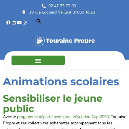
02 47 73 72 00
19 rue Edouard Vaillant 37000 Tours
Animations scolaires
Sensibiliser le jeune
public
Avec le
programme départemental de prévention Cap 2030
, Touraine
Propre et ses collectivités adhérentes accompagnent tous les