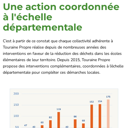
Une action coordonnée
à l'échelle
départementale
C’est à partir de ce constat que chaque collectivité adhérente à
Touraine Propre réalise depuis de nombreuses années des
interventions en faveur de la réduction des déchets dans les écoles
élémentaires de leur territoire. Depuis 2015, Touraine Propre
propose des interventions complémentaires, coordonnées à l’échelle
départementale pour compléter ces démarches locales.