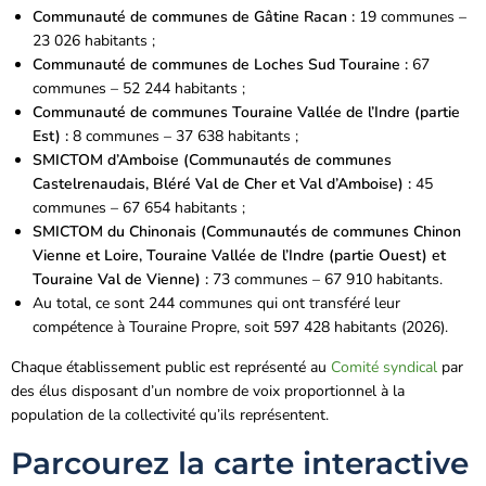
Communauté de communes de Gâtine Racan :
19 communes –
23 026 habitants ;
Communauté de communes de Loches Sud Touraine :
67
communes – 52 244 habitants ;
Communauté de communes Touraine Vallée de l’Indre (partie
Est) :
8 communes – 37 638 habitants ;
SMICTOM d’Amboise (Communautés de communes
Castelrenaudais, Bléré Val de Cher et Val d’Amboise) :
45
communes – 67 654 habitants ;
SMICTOM du Chinonais (Communautés de communes Chinon
Vienne et Loire, Touraine Vallée de l’Indre (partie Ouest) et
Touraine Val de Vienne) :
73 communes – 67 910 habitants.
Au total, ce sont 244 communes qui ont transféré leur
compétence à Touraine Propre, soit 597 428 habitants (2026).
Chaque établissement public est représenté au
Comité syndical
par
des élus disposant d’un nombre de voix proportionnel à la
population de la collectivité qu’ils représentent.
Parcourez la carte interactive