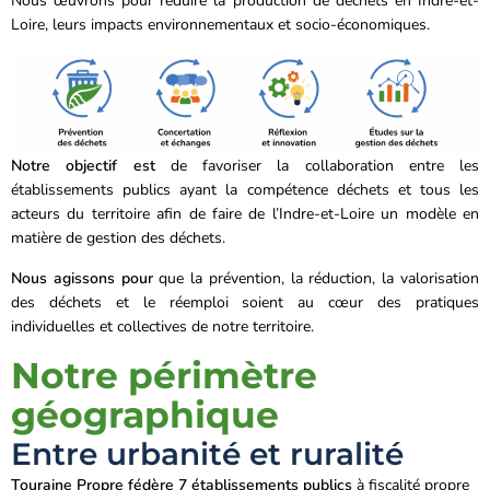
Nous œuvrons pour réduire la production de déchets en Indre-et-
Loire, leurs impacts environnementaux et socio-économiques.
Notre objectif est
de favoriser la collaboration entre les
établissements publics ayant la compétence déchets et tous les
acteurs du territoire afin de faire de l’Indre-et-Loire un modèle en
matière de gestion des déchets.
Nous agissons pour
que la prévention, la réduction, la valorisation
des déchets et le réemploi soient au cœur des pratiques
individuelles et collectives de notre territoire.
Notre périmètre
géographique
Entre urbanité et ruralité
Touraine Propre fédère 7 établissements publics
à fiscalité propre