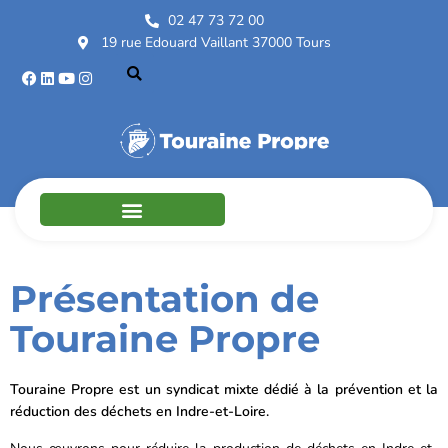
02 47 73 72 00
19 rue Edouard Vaillant 37000 Tours
Présentation de
Touraine Propre
Touraine Propre est un syndicat mixte dédié à la prévention et la
réduction des déchets en Indre-et-Loire.