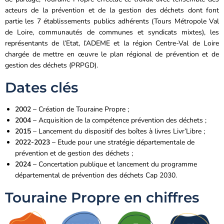
acteurs de la prévention et de la gestion des déchets dont font
partie les 7 établissements publics adhérents (Tours Métropole Val
de Loire, communautés de communes et syndicats mixtes), les
représentants de l’Etat, l’ADEME et la région Centre-Val de Loire
chargée de mettre en œuvre le plan régional de prévention et de
gestion des déchets (PRPGD).
Dates clés
2002 –
Création de Touraine Propre ;
2004 –
Acquisition de la compétence prévention des déchets ;
2015
– Lancement du dispositif des boîtes à livres Livr’Libre ;
2022-2023 –
Etude pour une stratégie départementale de
prévention et de gestion des déchets ;
2024 –
Concertation publique et lancement du programme
départemental de prévention des déchets Cap 2030.
Touraine Propre en chiffres