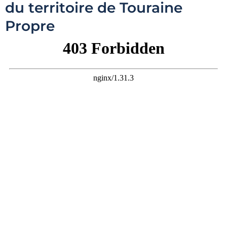
du territoire de Touraine
Propre