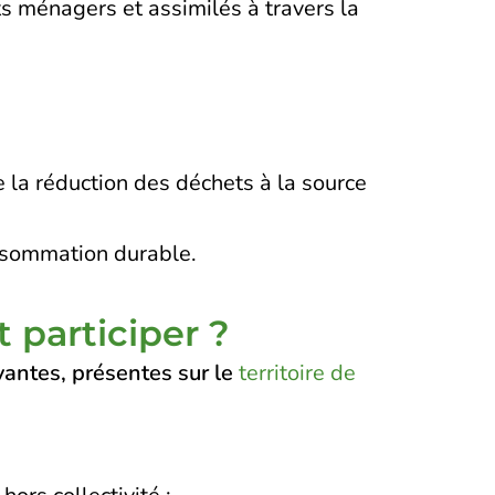
s ménagers et assimilés à travers la
 la réduction des déchets à la source
onsommation durable.
 participer ?
ivantes, présentes sur le
territoire de