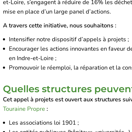
et-Loire, s’engagent à réduire de 16% les déchet
mise en place d’un large panel d’actions.
A travers cette initiative, nous souhaitons :
Intensifier notre dispositif d’appels à projets ;
Encourager les actions innovantes en faveur de
en Indre-et-Loire ;
Promouvoir le réemploi, la réparation et la c
Quelles structures peuvent
Cet appel à projets est ouvert aux structures su
Touraine Propre
:
Les associations loi 1901 ;