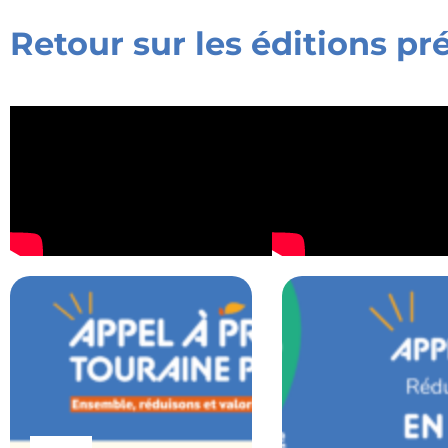
Retour sur les éditions p