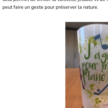
peut faire un geste pour préserver la nature.