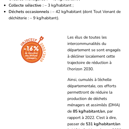
Collecte sélective :
– 3 kg/habitant ;
Déchets occasionnels :
– 42 kg/habitant (dont Tout Venant de
déchèterie : – 9 kg/habitant).
Les élus de toutes les
intercommunalités du
département se sont engagés
à décliner localement cette
trajectoire de réduction
à
l’horizon 2030.
Ainsi, cumulés à l’échelle
départementale, ces efforts
permettront de réduire la
production de déchets
ménagers et assimilés (DMA)
de
85 kg/habitant/an
, par
rapport à 2022. C’est à dire,
passer de
531 kg/habitant/an