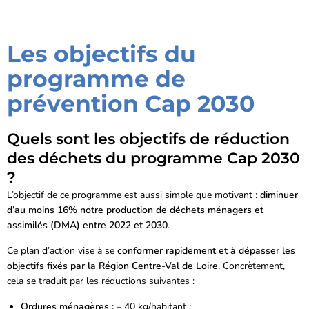
Les objectifs du
programme de
prévention Cap 2030
Quels sont les objectifs de réduction
des déchets du programme Cap 2030
?
L’objectif de ce programme est aussi simple que motivant :
diminuer
d’au moins 16% notre production de déchets ménagers et
assimilés (DMA) entre 2022 et 2030
.
Ce plan d’action vise à se
conformer rapidement et à dépasser les
objectifs fixés par la Région Centre-Val de Loire.
Concrètement,
cela se traduit par les réductions suivantes :
Ordures ménagères :
– 40 kg/habitant ;