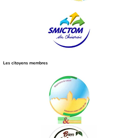
Les citoyens membres