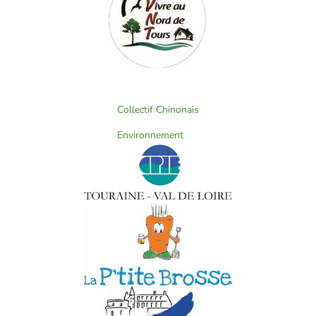
Collectif Chinonais
Environnement