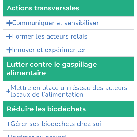
Actions transversales
Communiquer et sensibiliser
Former les acteurs relais
Innover et expérimenter
Lutter contre le gaspillage
alimentaire
Mettre en place un réseau des acteurs
locaux de l’alimentation
Réduire les biodéchets
Gérer ses biodéchets chez soi