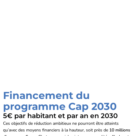
Financement du
programme Cap 2030
5€ par habitant et par an en 2030
Ces objectifs de réduction ambitieux ne pourront être atteints
qu’avec des moyens financiers à la hauteur, soit près de
10 millions