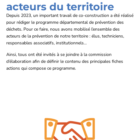
acteurs du territoire
Depuis 2023, un important travail de co-construction a été réalisé
pour rédiger le programme départemental de prévention des
déchets
.
Pour ce faire, nous avons mobilisé l’ensemble des
acteurs de la prévention de notre territoire : élus, techniciens,
responsables associatifs, institutionnels…
Ainsi, tous ont été invités à se joindre à la commission
d’élaboration afin de définir le contenu des principales fiches
actions qui compose ce programme.