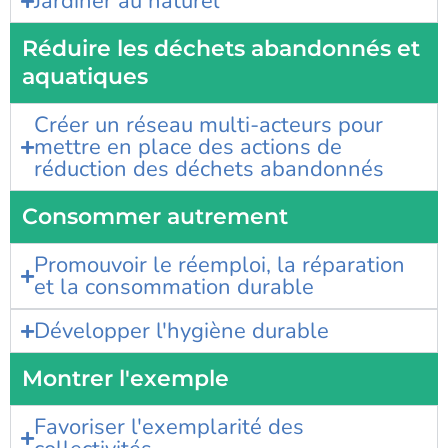
Jardiner au naturel
Réduire les déchets abandonnés et
aquatiques
Créer un réseau multi-acteurs pour
mettre en place des actions de
réduction des déchets abandonnés
Consommer autrement
Promouvoir le réemploi, la réparation
et la consommation durable
Développer l'hygiène durable
Montrer l'exemple
Favoriser l'exemplarité des