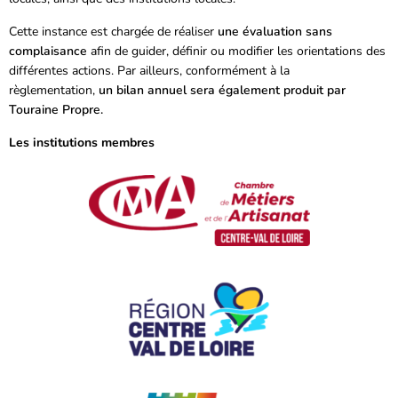
Cette instance est chargée de réaliser
une évaluation sans
complaisance
afin de guider, définir ou modifier les orientations des
différentes actions. Par ailleurs, conformément à la
règlementation,
un bilan annuel sera également produit par
Touraine Propre.
Les institutions membres