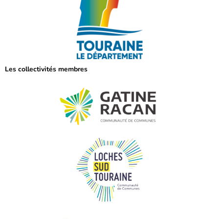
Les collectivités membres