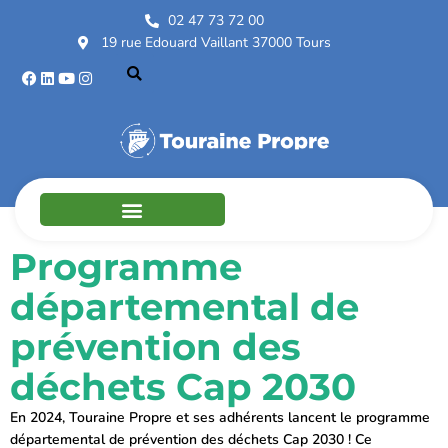
02 47 73 72 00
19 rue Edouard Vaillant 37000 Tours
Programme
départemental de
prévention des
déchets Cap 2030
En 2024, Touraine Propre et ses adhérents lancent le programme
départemental de prévention des déchets Cap 2030 ! Ce