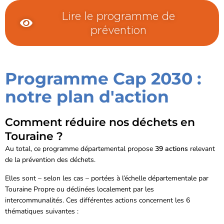
Lire le programme de
prévention
Programme Cap 2030 :
notre plan d'action
Comment réduire nos déchets en
Touraine ?
Au total, ce programme départemental propose
39 actions
relevant
de la prévention des déchets.
Elles sont – selon les cas – portées à l’échelle départementale par
Touraine Propre ou déclinées localement par les
intercommunalités. Ces différentes actions concernent les 6
thématiques suivantes :