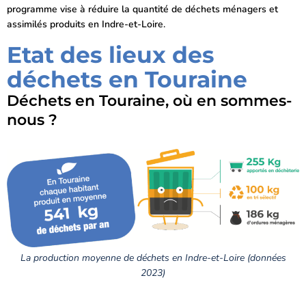
programme vise à réduire la quantité de déchets ménagers et
assimilés produits en Indre-et-Loire.
Etat des lieux des
déchets en Touraine
Déchets en Touraine, où en sommes-
nous ?
La production moyenne de déchets en Indre-et-Loire (données
2023)