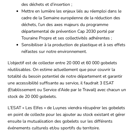
des déchets et d’insertion ;
Mettre en lumière les enjeux liés au réemploi dans le
cadre de la Semaine européenne de la réduction des
déchets, l’un des axes majeurs du programme
départemental de prévention Cap 2030 porté par
Touraine Propre et ses collectivités adhérentes ;
Sensibiliser à la production de plastique et à ses effets
néfastes sur notre environnement.
L’objectif est de collecter entre 20 000 et 60 000 gobelets
réutilisables. On estime actuellement que pour couvrir la
totalité du besoin potentiel de notre département et garantir
une accessibilité suffisante au service, il faudrait 3 ESAT
(Etablissement ou Service d’Aide par le Travail) avec chacun un
stock de 20 000 gobelets.
L’ESAT « Les Elfes » de Luynes viendra récupérer les gobelets
en point de collecte pour les ajouter au stock existant et gérer
ensuite la mutualisation des gobelets sur les différents
événements culturels et/ou sportifs du territoire.