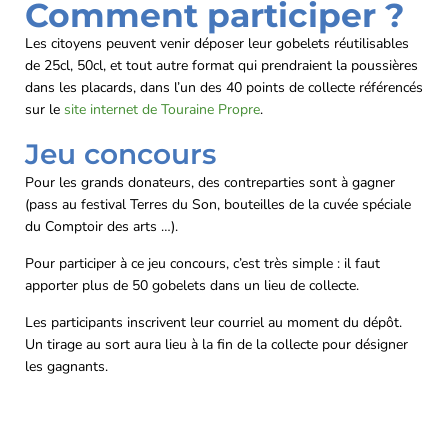
Comment participer ?
Les citoyens peuvent venir déposer leur gobelets réutilisables
de 25cl, 50cl, et tout autre format qui prendraient la poussières
dans les placards, dans l’un des 40 points de collecte référencés
sur le
site internet de Touraine Propre
.
Jeu concours
Pour les grands donateurs, des contreparties sont à gagner
(pass au festival Terres du Son, bouteilles de la cuvée spéciale
du Comptoir des arts …).
Pour participer à ce jeu concours, c’est très simple : il faut
apporter plus de 50 gobelets dans un lieu de collecte.
Les participants inscrivent leur courriel au moment du dépôt.
Un tirage au sort aura lieu à la fin de la collecte pour désigner
les gagnants.