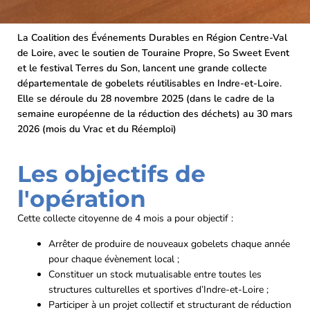
La Coalition des Événements Durables en Région Centre-Val
de Loire, avec le soutien de Touraine Propre, So Sweet Event
et le festival Terres du Son, lancent une grande collecte
départementale de gobelets réutilisables en Indre-et-Loire.
Elle se déroule du 28 novembre 2025 (dans le cadre de la
semaine européenne de la réduction des déchets) au 30 mars
2026 (mois du Vrac et du Réemploi)
Les objectifs de
l'opération
Cette collecte citoyenne de 4 mois a pour objectif :
Arrêter de produire de nouveaux gobelets chaque année
pour chaque évènement local ;
Constituer un stock mutualisable entre toutes les
structures culturelles et sportives d’Indre-et-Loire ;
Participer à un projet collectif et structurant de réduction