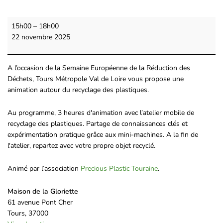
15h00
–
18h00
22 novembre 2025
A l’occasion de la Semaine Européenne de la Réduction des
Déchets, Tours Métropole Val de Loire vous propose une
animation autour du recyclage des plastiques.
Au programme, 3 heures d'animation avec l’atelier mobile de
recyclage des plastiques. Partage de connaissances clés et
expérimentation pratique grâce aux mini-machines. A la fin de
l'atelier, repartez avec votre propre objet recyclé.
Animé par l’association
Precious Plastic Touraine
.
Maison de la Gloriette
61 avenue Pont Cher
Tours
,
37000