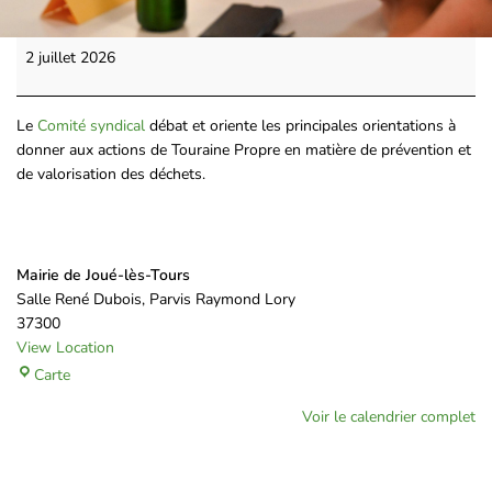
2 juillet 2026
Le
Comité syndical
débat et oriente les principales orientations à
donner aux actions de Touraine Propre en matière de prévention et
de valorisation des déchets.
Mairie de Joué-lès-Tours
Salle René Dubois
Parvis Raymond Lory
37300
View Location
Carte
Voir le calendrier complet