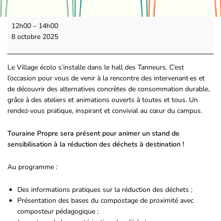
12h00
–
14h00
8 octobre 2025
Le Village écolo s’installe dans le hall des Tanneurs. C’est
l’occasion pour vous de venir à la rencontre des intervenant·es et
de découvrir des alternatives concrètes de consommation durable,
grâce à des ateliers et animations ouverts à toutes et tous. Un
rendez-vous pratique, inspirant et convivial au cœur du campus.
Touraine Propre sera présent pour animer un stand de
sensibilisation à la réduction des déchets à destination !
Au programme :
Des informations pratiques sur la réduction des déchets ;
Présentation des bases du compostage de proximité avec
composteur pédagogique ;