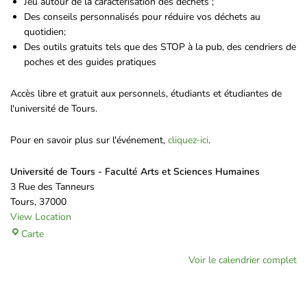
Jeu autour de la caractérisation des déchets ;
Des conseils personnalisés pour réduire vos déchets au
quotidien;
Des outils gratuits tels que des STOP à la pub, des cendriers de
poches et des guides pratiques
Accès libre et gratuit aux personnels, étudiants et étudiantes de
l'université de Tours.
Pour en savoir plus sur l'événement,
cliquez-ici
.
Université de Tours - Faculté Arts et Sciences Humaines
3 Rue des Tanneurs
Tours
,
37000
View Location
Carte
Voir le calendrier complet