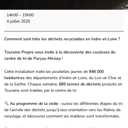
14h00
–
15h00
4 juillet 2025
Comment sont triés les déchets recyclables en Indre-et-Loire ?
Touraine Propre vous invite à la découverte des coulisses du
centre de tri de Parçay-Meslay !
Cette installation traite les poubelles jaunes de
948 000
habitant·es
des départements d’Indre-et-Loire, du Loir-et-Cher et
de la Sarthe. Chaque semaine,
685 tonnes de déchets
produits en
Touraine sont traitées par le centre de tri.
Au programme de la visite :
suivez les différentes étapes du tri,
de l’arrivée des déchets jusqu’à leur orientation vers les filières de
recyclage, et découvrez comment les matières sont transformées.