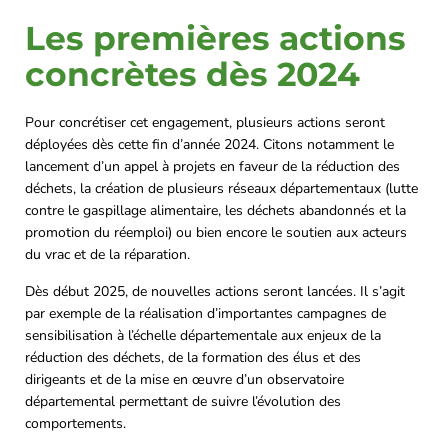
Les premières actions
concrètes dès 2024
Pour concrétiser cet engagement, plusieurs actions seront
déployées dès cette fin d’année 2024. Citons notamment le
lancement d’un appel à projets en faveur de la réduction des
déchets, la création de plusieurs réseaux départementaux (lutte
contre le gaspillage alimentaire, les déchets abandonnés et la
promotion du réemploi) ou bien encore le soutien aux acteurs
du vrac et de la réparation.
Dès début 2025, de nouvelles actions seront lancées. Il s’agit
par exemple de la réalisation d’importantes campagnes de
sensibilisation à l’échelle départementale aux enjeux de la
réduction des déchets, de la formation des élus et des
dirigeants et de la mise en œuvre d’un observatoire
départemental permettant de suivre l’évolution des
comportements.