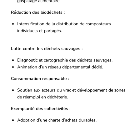
gaspillage alimentaire.
Réduction des biodéchets :
Intensification de la distribution de composteurs
individuels et partagés.
Lutte contre les déchets sauvages :
Diagnostic et cartographie des déchets sauvages.
Animation d’un réseau départemental dédié.
Consommation responsable :
Soutien aux acteurs du vrac et développement de zones
de réemploi en déchèterie.
Exemplarité des collectivités :
Adoption d’une charte d’achats durables.