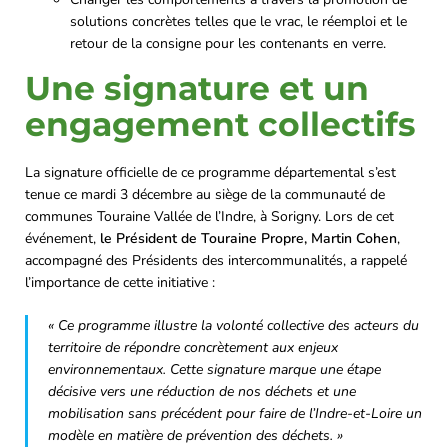
solutions concrètes telles que le vrac, le réemploi et le
retour de la consigne pour les contenants en verre.
Une signature et un
engagement collectifs
La signature officielle de ce programme départemental s’est
tenue ce mardi 3 décembre au siège de la communauté de
communes Touraine Vallée de l’Indre, à Sorigny. Lors de cet
événement,
le Président de Touraine Propre, Martin Cohen
,
accompagné des Présidents des intercommunalités, a rappelé
l’importance de cette initiative :
« Ce programme illustre la volonté collective des acteurs du
territoire de répondre concrètement aux enjeux
environnementaux. Cette signature marque une étape
décisive vers une réduction de nos déchets et une
mobilisation sans précédent pour faire de l’Indre-et-Loire un
modèle en matière de prévention des déchets. »