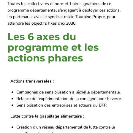
Toutes les collectivités d’Indre-et-Loire signataires de ce
programme départemental s’engagent à déployer ces actions,
en partenariat avec le syndicat mixte Touraine Propre, pour
atteindre les objectifs fixés d’ici 2030.
Les 6 axes du
programme et les
actions phares
Actions transversales :
Campagnes de sensibilisation à l’échelle départementale.
Relance de l’expérimentation de la consigne pour le verre.
Sensibilisation des entreprises et acteurs du BTP.
Lutte contre le gaspillage alimentaire :
Création d’un réseau départemental de lutte contre le