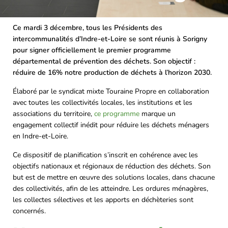
Ce mardi 3 décembre, tous les Présidents des
intercommunalités d’Indre-et-Loire se sont réunis à Sorigny
pour signer officiellement le premier programme
départemental de prévention des déchets. Son objectif :
réduire de 16% notre production de déchets à l’horizon 2030.
Élaboré par le syndicat mixte Touraine Propre en collaboration
avec toutes les collectivités locales, les institutions et les
associations du territoire,
ce programme
marque un
engagement collectif inédit pour réduire les déchets ménagers
en Indre-et-Loire.
Ce dispositif de planification s’inscrit en cohérence avec les
objectifs nationaux et régionaux de réduction des déchets. Son
but est de mettre en œuvre des solutions locales, dans chacune
des collectivités, afin de les atteindre. Les ordures ménagères,
les collectes sélectives et les apports en déchèteries sont
concernés.