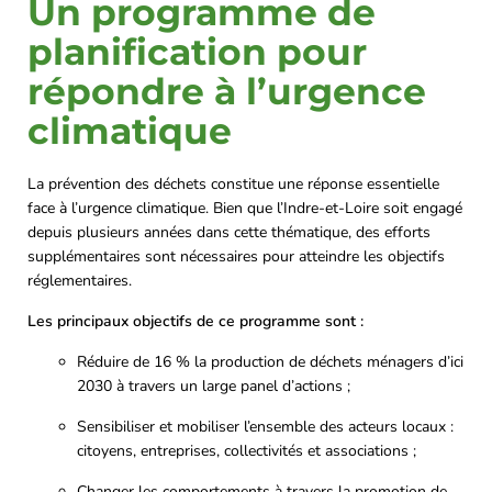
Un programme de
planification pour
répondre à l’urgence
climatique
La prévention des déchets constitue une réponse essentielle
face à l’urgence climatique. Bien que l’Indre-et-Loire soit engagé
depuis plusieurs années dans cette thématique, des efforts
supplémentaires sont nécessaires pour atteindre les objectifs
réglementaires.
Les principaux objectifs de ce programme sont :
Réduire de 16 % la production de déchets ménagers d’ici
2030 à travers un large panel d’actions ;
Sensibiliser et mobiliser l’ensemble des acteurs locaux :
citoyens, entreprises, collectivités et associations ;
Changer les comportements à travers la promotion de