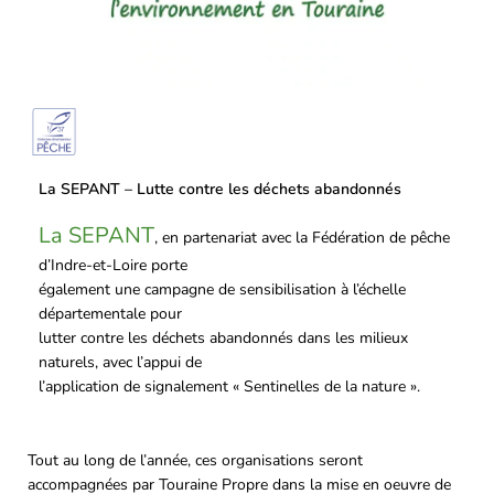
La SEPANT – Lutte contre les déchets abandonnés
La SEPANT
, en partenariat avec la Fédération de pêche
d’Indre-et-Loire porte
également une campagne de sensibilisation à l’échelle
départementale pour
lutter contre les déchets abandonnés dans les milieux
naturels, avec l’appui de
l’application de signalement « Sentinelles de la nature ».
Tout au long de l’année, ces organisations seront
accompagnées par Touraine Propre dans la mise en oeuvre de