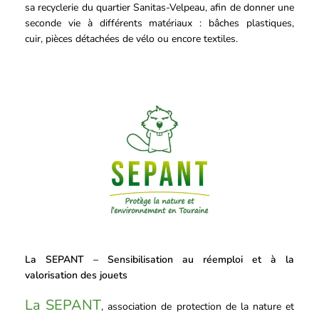
sa recyclerie du quartier Sanitas-Velpeau, afin de donner une
seconde vie à différents matériaux : bâches plastiques,
cuir, pièces détachées de vélo ou encore textiles.
La SEPANT – Sensibilisation au réemploi et à la
valorisation des jouets
La SEPANT
, association de protection de la nature et