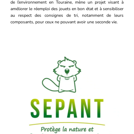
de l’environnement en Touraine, mène un projet visant à
améliorer le réemploi des jouets en bon état et à sensibiliser
au respect des consignes de tri, notamment de leurs
composants, pour ceux ne pouvant avoir une seconde vie.