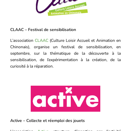
CLAAC – Festival de sensibilisation
L’association
CLAAC
(Culture Loisir Accueil et Animation en
Chinonais), organise un festival de sensibilisation, en
septembre, sur la thématique de la découverte à la
sensibilisation, de l’expérimentation à la création, de la
curiosité à la réparation.
Active – Collecte et réemploi des jouets