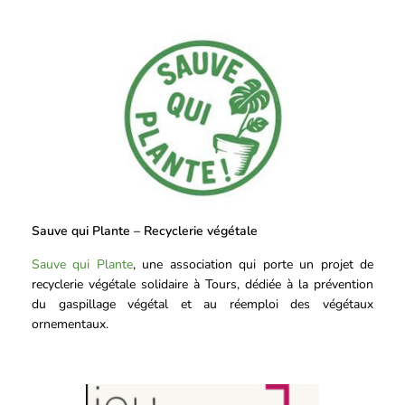
Sauve qui Plante – Recyclerie végétale
Sauve qui Plante
, une association qui porte un projet de
recyclerie végétale solidaire à Tours, dédiée à la prévention
du gaspillage végétal et au réemploi des végétaux
ornementaux.