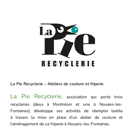
La Pie Recyclerie – Ateliers de couture et friperie
La Pie Recyclerie
, association qui porte trois
recycleries (deux à Montrésor et une à Nouans-les-
Fontaines), développe ses activités de réemploi textile
à travers la mise en place d’un atelier de couture et
l’aménagement de sa friperie à Nouans-les-Fontaines.