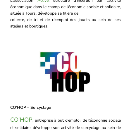
L’association
Active
, structure d’insertion par l’activité
économique dans le champ de l’économie sociale et solidaire,
située à Tours, développe sa filière de
collecte, de tri et de réemploi des jouets au sein de ses
ateliers et boutiques.
CO’HOP – Surcyclage
CO’HOP
, entreprise à but d’emploi, de l’économie sociale
et solidaire, développe son activité de surcyclage au sein de