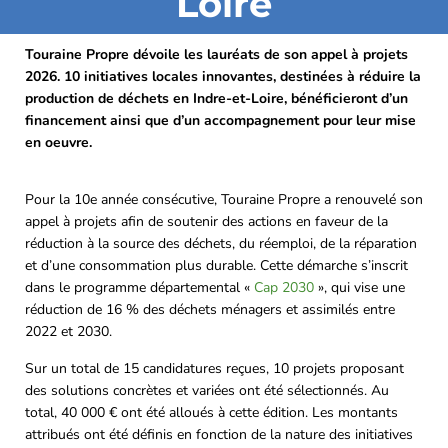
Loire
Touraine Propre dévoile les lauréats de son appel à projets
2026. 10 initiatives locales innovantes, destinées à réduire la
production de déchets en Indre-et-Loire, bénéficieront d’un
financement ainsi que d’un accompagnement pour leur mise
en oeuvre.
Pour la 10e année consécutive, Touraine Propre a renouvelé son
appel à projets afin de soutenir des actions en faveur de la
réduction à la source des déchets, du réemploi, de la réparation
et d’une consommation plus durable. Cette démarche s’inscrit
dans le programme départemental «
Cap 2030
», qui vise une
réduction de 16 % des déchets ménagers et assimilés entre
2022 et 2030.
Sur un total de 15 candidatures reçues, 10 projets proposant
des solutions concrètes et variées ont été sélectionnés. Au
total, 40 000 € ont été alloués à cette édition. Les montants
attribués ont été définis en fonction de la nature des initiatives