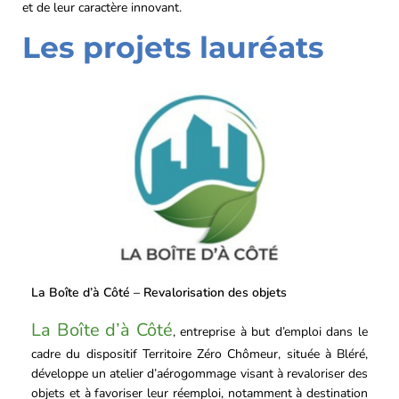
et de leur caractère innovant.
Les projets lauréats
La Boîte d’à Côté – Revalorisation des objets
La Boîte d’à Côté
, entreprise à but d’emploi dans le
cadre du dispositif Territoire Zéro Chômeur, située à Bléré,
développe un atelier d’aérogommage visant à revaloriser des
objets et à favoriser leur réemploi, notamment à destination