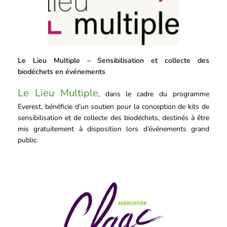
Le Lieu Multiple – Sensibilisation et collecte des
biodéchets en événements
Le Lieu Multiple
, dans le cadre du programme
Everest, bénéficie d’un soutien pour la conception de kits de
sensibilisation et de collecte des biodéchets, destinés à être
mis gratuitement à disposition lors d’événements grand
public.