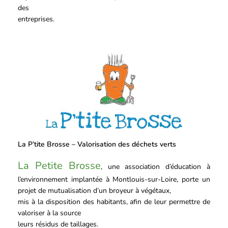
des
entreprises.
La P’tite Brosse – Valorisation des déchets verts
La Petite Brosse
, une association d’éducation à
l’environnement implantée à Montlouis-sur-Loire, porte un
projet de mutualisation d’un broyeur à végétaux,
mis à la disposition des habitants, afin de leur permettre de
valoriser à la source
leurs résidus de taillages.