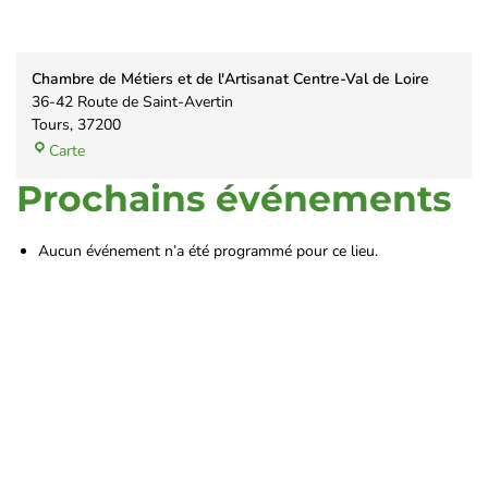
Chambre de Métiers et de l'Artisanat Centre-Val de Loire
36-42 Route de Saint-Avertin
Tours
,
37200
Carte
Prochains événements
Aucun événement n’a été programmé pour ce lieu.