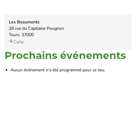
Les Beaumonts
28 rue du Capitaine Pougnon
Tours
,
37000
Carte
Prochains événements
Aucun événement n’a été programmé pour ce lieu.