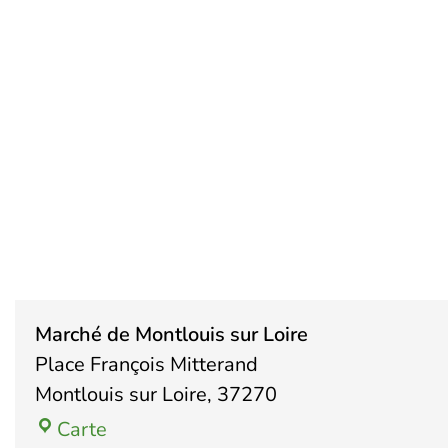
Marché 
Marché de Montlouis sur Loire
Place François Mitterand
Montlouis sur Loire
,
37270
Carte