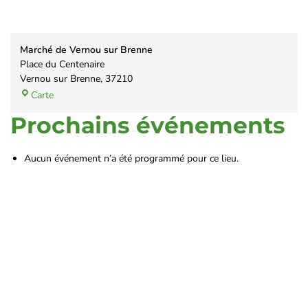
Marché de Vernou sur Brenne
Place du Centenaire
Vernou sur Brenne
,
37210
Carte
Prochains événements
Aucun événement n’a été programmé pour ce lieu.