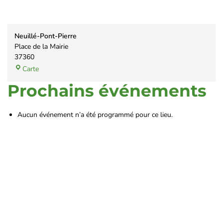
Neuillé-Pont-Pierre
Place de la Mairie
37360
Carte
Prochains événements
Aucun événement n’a été programmé pour ce lieu.