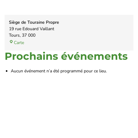
Siège de Touraine Propre
19 rue Edouard Vaillant
Tours
,
37 000
Carte
Prochains événements
Aucun événement n’a été programmé pour ce lieu.