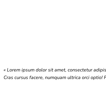
« Lorem ipsum dolor sit amet, consectetur adipisc
Cras cursus facere, numquam ultrica orci optio! 