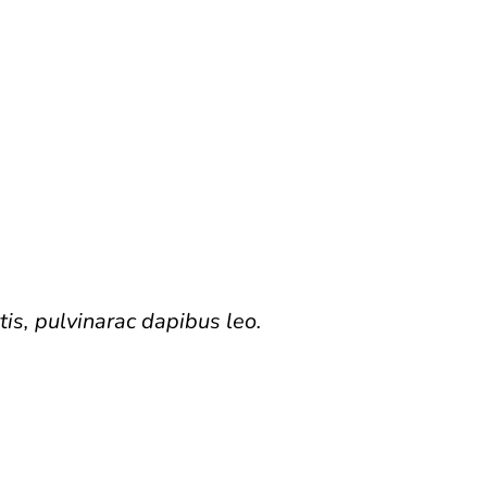
tis, pulvinarac dapibus leo.