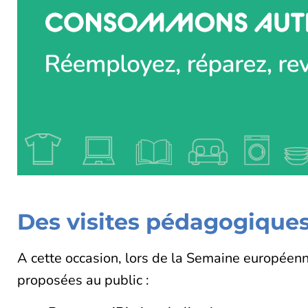
Des visites pédagogique
A cette occasion, lors de la Semaine européen
proposées au public :