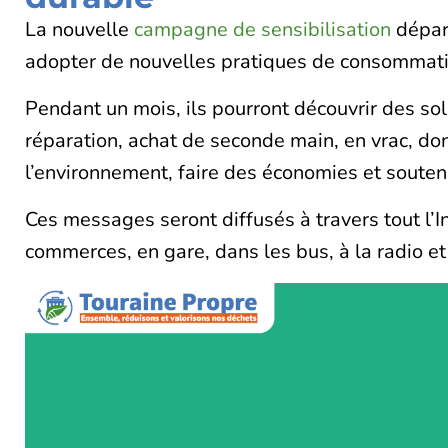
La nouvelle
campagne de sensibilisation
départ
adopter de nouvelles pratiques de consommati
Pendant un mois, ils pourront découvrir des so
réparation, achat de seconde main, en vrac, do
l’environnement, faire des économies et soutenir
Ces messages seront diffusés à travers tout l’In
commerces, en gare, dans les bus, à la radio et