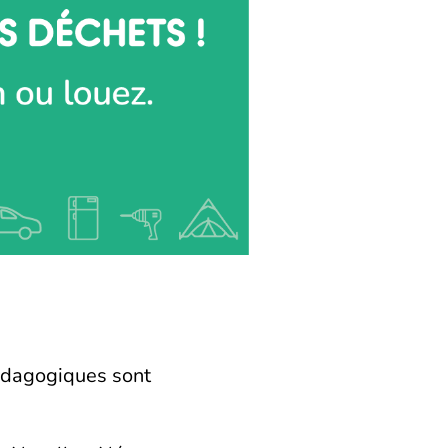
pédagogiques sont