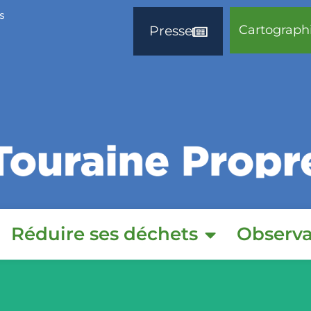
s
Cartograph
Presse
Réduire ses déchets
Observa