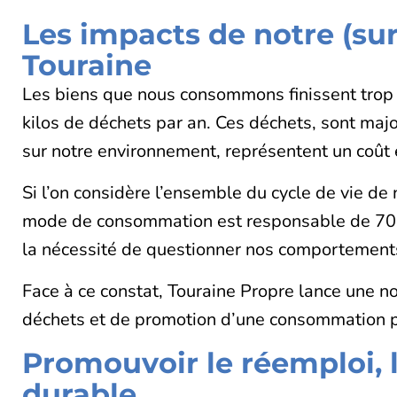
Les impacts de notre (su
Touraine
Les biens que nous consommons finissent trop 
kilos de déchets par an. Ces déchets, sont major
sur notre environnement, représentent un coût é
Si l’on considère l’ensemble du cycle de vie de 
mode de consommation est responsable de 70 % 
la nécessité de questionner nos comportements
Face à ce constat, Touraine Propre lance une 
déchets et de promotion d’une consommation p
Promouvoir le réemploi, 
durable