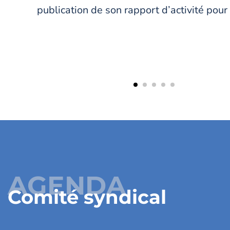
publication de son rapport d’activité pour 
AGENDA
Comité syndical