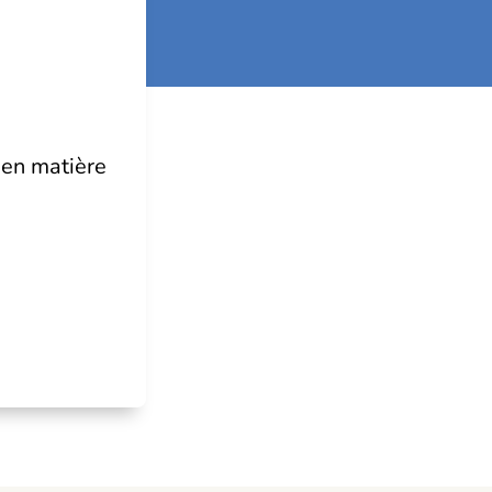
en matière