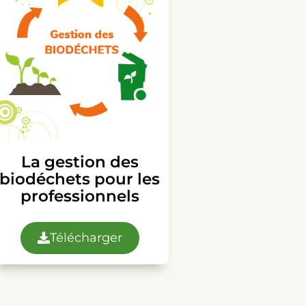
La gestion des
biodéchets pour les
professionnels
Télécharger