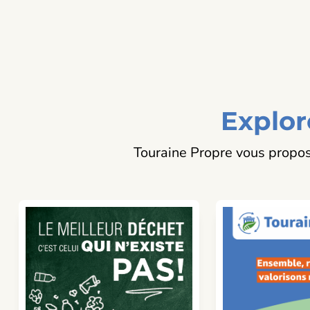
Explor
Touraine Propre vous propos