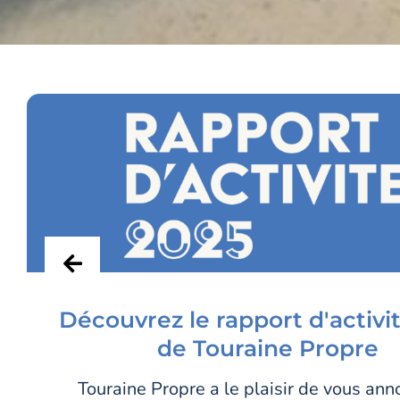
Découvrez le rapport d'activi
de Touraine Propre
Touraine Propre a le plaisir de vous ann