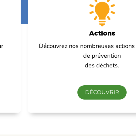
Actions
Découvrez nos nombreuses actions 
ur
de prévention
des déchets.
DÉCOUVRIR