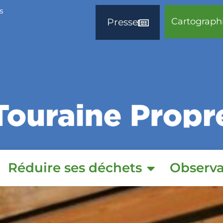
s
Cartograph
Presse
Réduire ses déchets
Observa