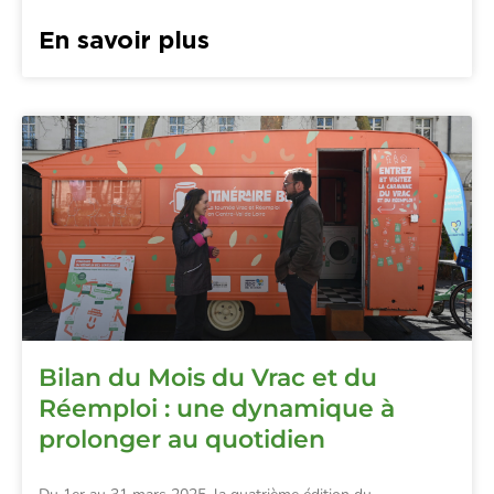
En savoir plus
Bilan du Mois du Vrac et du
Réemploi : une dynamique à
prolonger au quotidien