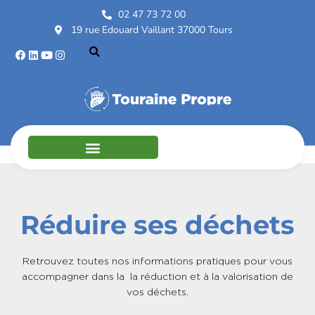
02 47 73 72 00
19 rue Edouard Vaillant 37000 Tours
Réduire ses déchets
Retrouvez toutes nos informations pratiques pour vous
accompagner dans la la réduction et à la valorisation de
vos déchets.