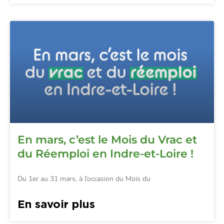
En mars, c’est le Mois du Vrac et
du Réemploi en Indre-et-Loire !
Du 1er au 31 mars, à l’occasion du Mois du
En savoir plus