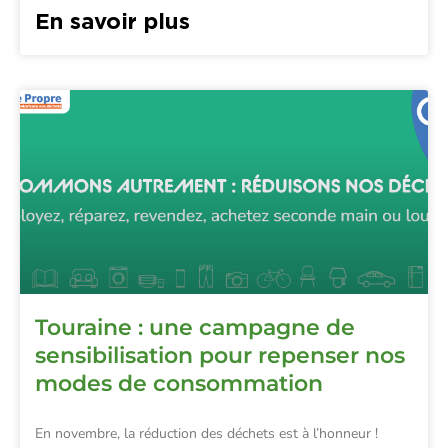
En savoir plus
Touraine : une campagne de
sensibilisation pour repenser nos
modes de consommation
En novembre, la réduction des déchets est à l’honneur !