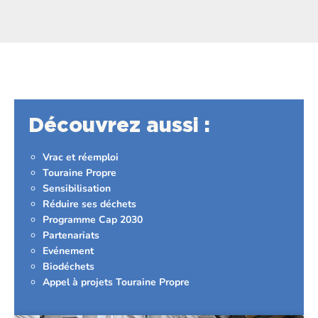
Découvrez aussi :
Vrac et réemploi
Touraine Propre
Sensibilisation
Réduire ses déchets
Programme Cap 2030
Partenariats
Evénement
Biodéchets
Appel à projets Touraine Propre