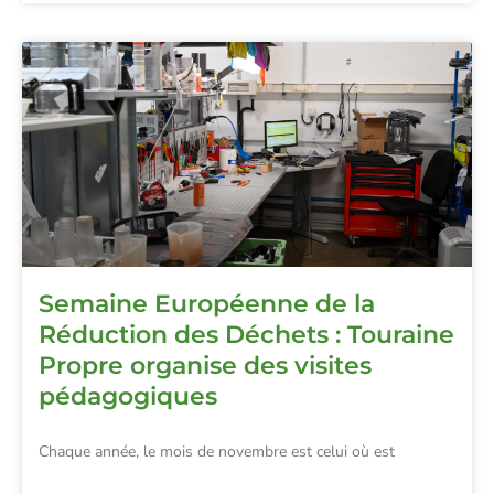
Semaine Européenne de la
Réduction des Déchets : Touraine
Propre organise des visites
pédagogiques
Chaque année, le mois de novembre est celui où est