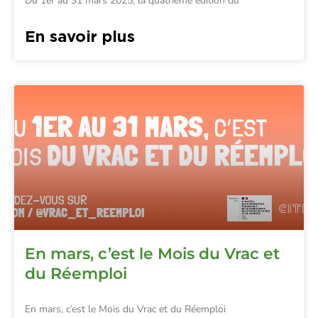
Du 1er au 31 mars 2025, la quatrième édition du
En savoir plus
En mars, c’est le Mois du Vrac et
du Réemploi
En mars, c’est le Mois du Vrac et du Réemploi