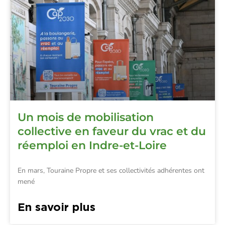
Un mois de mobilisation
collective en faveur du vrac et du
réemploi en Indre-et-Loire
En mars, Touraine Propre et ses collectivités adhérentes ont
mené
En savoir plus