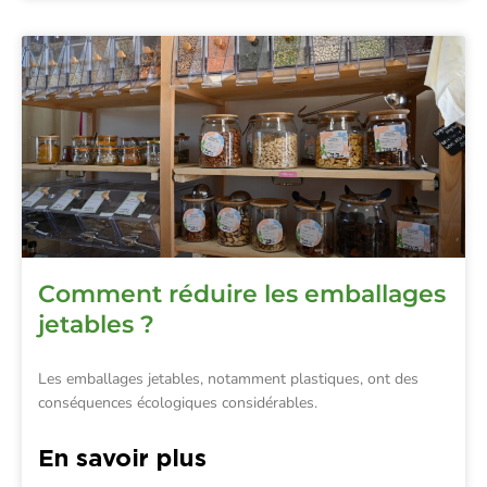
Comment réduire les emballages
jetables ?
Les emballages jetables, notamment plastiques, ont des
conséquences écologiques considérables.
En savoir plus