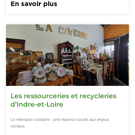
En savoir plus
Les ressourceries et recycleries
d’Indre-et-Loire
Le réemploi solidaire : une réponse locale aux enjeux
sociaux,