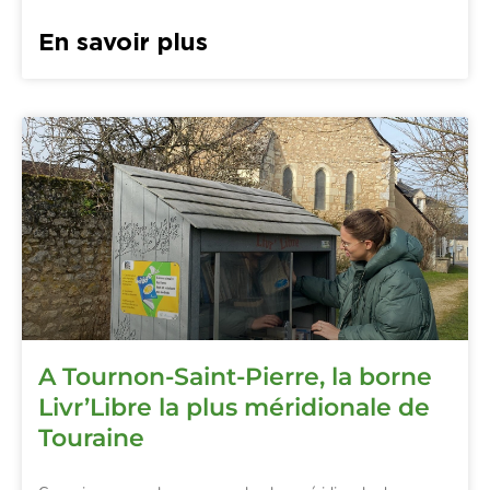
En savoir plus
A Tournon-Saint-Pierre, la borne
Livr’Libre la plus méridionale de
Touraine