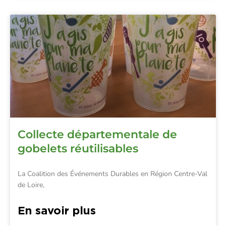
Collecte départementale de
gobelets réutilisables
La Coalition des Événements Durables en Région Centre-Val
de Loire,
En savoir plus