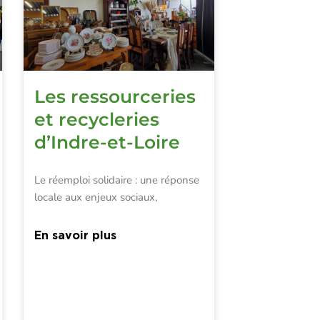
Les ressourceries
et recycleries
d’Indre-et-Loire
Le réemploi solidaire : une réponse
locale aux enjeux sociaux,
En savoir plus