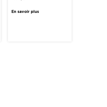
En savoir plus