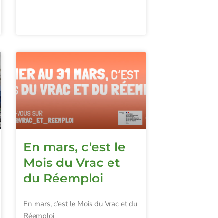
En mars, c’est le
Mois du Vrac et
du Réemploi
En mars, c’est le Mois du Vrac et du
Réemploi