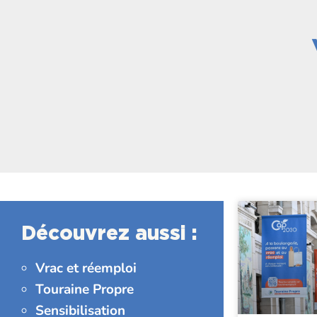
Découvrez aussi :
Vrac et réemploi
Touraine Propre
Sensibilisation